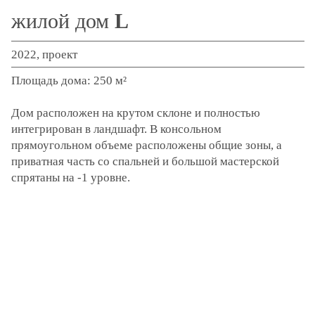
жилой дом
L
контакты
2022, проект
Площадь дома: 250 м²
Дом расположен на крутом склоне и полностью
интегрирован в ландшафт. В консольном
прямоугольном объеме расположены общие зоны, а
приватная часть со спальней и большой мастерской
спрятаны на -1 уровне.